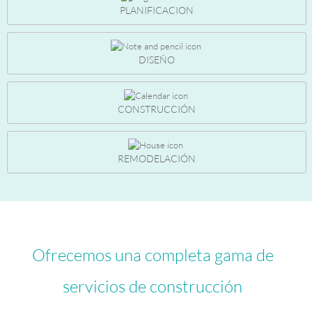
PLANIFICACION
DISEÑO
CONSTRUCCIÓN
REMODELACIÓN
Ofrecemos una completa gama de
servicios de construcción
__________